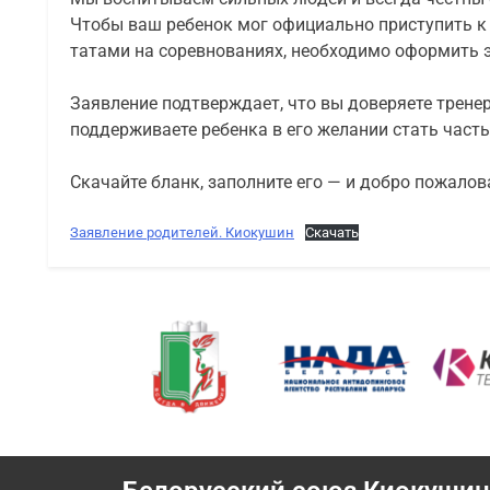
Чтобы ваш ребенок мог официально приступить к 
татами на соревнованиях, необходимо оформить э
Заявление подтверждает, что вы доверяете трене
поддерживаете ребенка в его желании стать час
Скачайте бланк, заполните его — и добро пожалов
Заявление родителей. Киокушин
Скачать