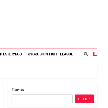
РТА КЛУБОВ
KYOKUSHIN FIGHT LEAGUE
Поиск
ПОИСК