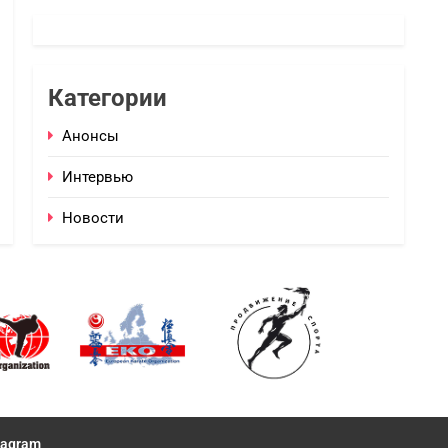
Категории
Анонсы
Интервью
Новости
tagram