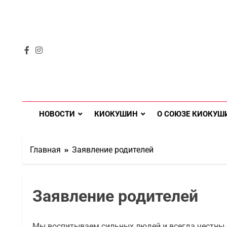
НОВОСТИ
КИОКУШИН
О СОЮЗЕ КИОКУШ
Главная
Заявление родителей
Заявление родителей
Мы воспитываем сильных людей и всегда честны с