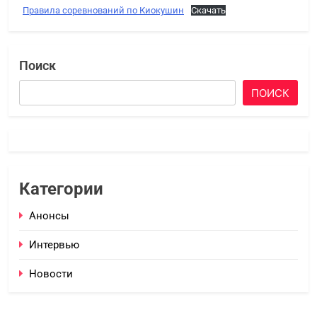
Правила соревнований по Киокушин
Скачать
Поиск
ПОИСК
Категории
Анонсы
Интервью
Новости