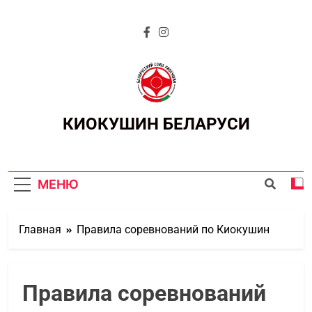
КИОКУШИН БЕЛАРУСИ
МЕНЮ
Главная
Правила соревнований по Киокушин
Правила соревнований