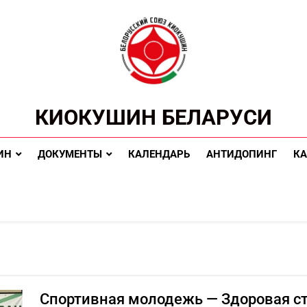
КИОКУШИН БЕЛАРУСИ
ИН
ДОКУМЕНТЫ
КАЛЕНДАРЬ
АНТИДОПИНГ
КА
Спортивная молодежь — Здоровая ст