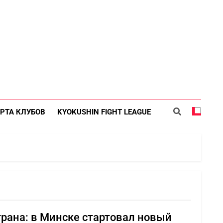
РТА КЛУБОВ
KYOKUSHIN FIGHT LEAGUE
рана: в Минске стартовал новый