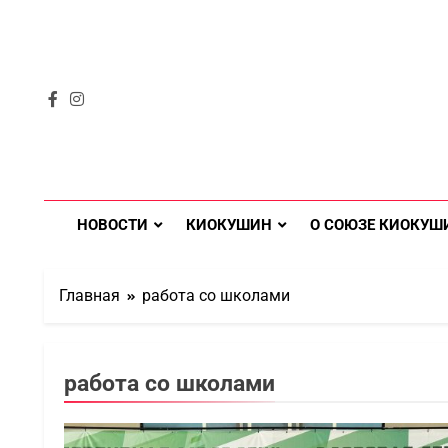
НОВОСТИ
КИОКУШИН
О СОЮЗЕ КИОКУШ
Главная
работа со школами
работа со школами