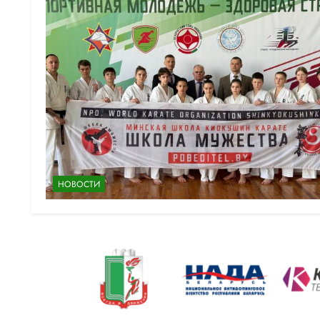
НОВОСТИ