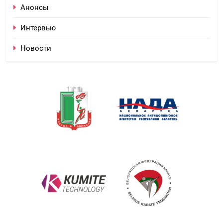
Анонсы
Интервью
Новости