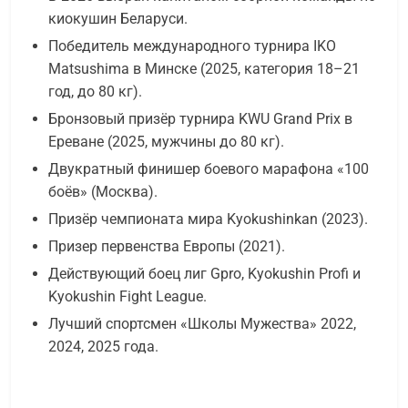
киокушин Беларуси.
Победитель международного турнира IKO
Matsushima в Минске (2025, категория 18–21
год, до 80 кг).
Бронзовый призёр турнира KWU Grand Prix в
Ереване (2025, мужчины до 80 кг).
Двукратный финишер боевого марафона «100
боёв» (Москва).
Призёр чемпионата мира Kyokushinkan (2023).
Призер первенства Европы (2021).
Действующий боец лиг Gpro, Kyokushin Profi и
Kyokushin Fight League.
Лучший спортсмен «Школы Мужества» 2022,
2024, 2025 года.