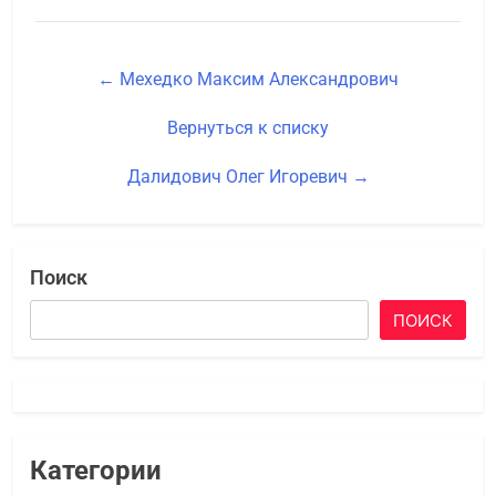
← Мехедко Максим Александрович
Вернуться к списку
Далидович Олег Игоревич →
Поиск
ПОИСК
Категории