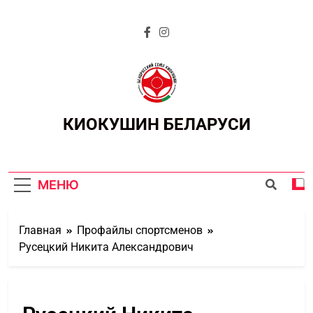
КИОКУШИН БЕЛАРУСИ
МЕНЮ
Главная
Профайлы спортсменов
Русецкий Никита Александрович