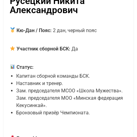
Русецкий Никита
Александрович
Кю-Дан / Пояс:
2 дан, черный пояс
Участник сборной БСК:
Да
Статус:
Капитан сборной команды БСК.
Наставник и тренер.
Зам. председателя МСОО «Школа Мужества».
Зам. председателя МОО «Минская федерация
Кекусинкай».
Бронзовый призёр Чемпионата.