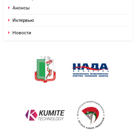
Анонсы
Интервью
Новости