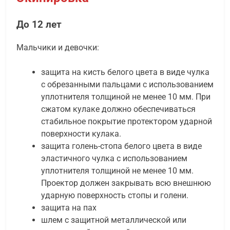
До 12 лет
Мальчики и девочки:
защита на кисть белого цвета в виде чулка
с обрезанными пальцами с использованием
уплотнителя толщиной не менее 10 мм. При
сжатом кулаке должно обеспечиваться
стабильное покрытие протектором ударной
поверхности кулака.
защита голень-стопа белого цвета в виде
эластичного чулка с использованием
уплотнителя толщиной не менее 10 мм.
Проектор должен закрывать всю внешнюю
ударную поверхность стопы и голени.
защита на пах
шлем с защитной металлической или