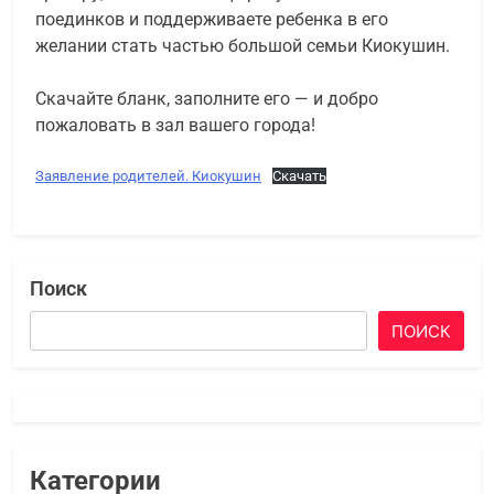
поединков и поддерживаете ребенка в его
желании стать частью большой семьи Киокушин.
Скачайте бланк, заполните его — и добро
пожаловать в зал вашего города!
Заявление родителей. Киокушин
Скачать
Поиск
ПОИСК
Категории