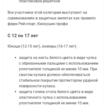
пластиковой решеткой
Все участники этой категории выступают на
соревнованиях в защитных жилетах как правило
фирм Рей-спорт, Киокушин профи
С 12 по 17 лет
Юноши (12-15 лет), юниоры (16-17 лет):
защита на кисть белого цвета в виде чулка
с обрезанными пальцами с использованием
уплотнителя толщиной не менее 10 мм. При
сжатом кулаке должно обеспечиваться
стабильное покрытие протектором ударной
поверхности кулака.
защита голень-стопа белого цвета в виде
эластичного чулка с использованием
уплотнителя толщиной не менее 10 мм.