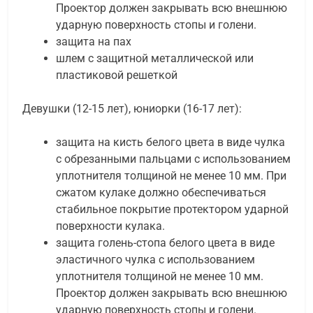
Проектор должен закрывать всю внешнюю
ударную поверхность стопы и голени.
защита на пах
шлем с защитной металлической или
пластиковой решеткой
Девушки (12-15 лет), юниорки (16-17 лет):
защита на кисть белого цвета в виде чулка
с обрезанными пальцами с использованием
уплотнителя толщиной не менее 10 мм. При
сжатом кулаке должно обеспечиваться
стабильное покрытие протектором ударной
поверхности кулака.
защита голень-стопа белого цвета в виде
эластичного чулка с использованием
уплотнителя толщиной не менее 10 мм.
Проектор должен закрывать всю внешнюю
ударную поверхность стопы и голени.