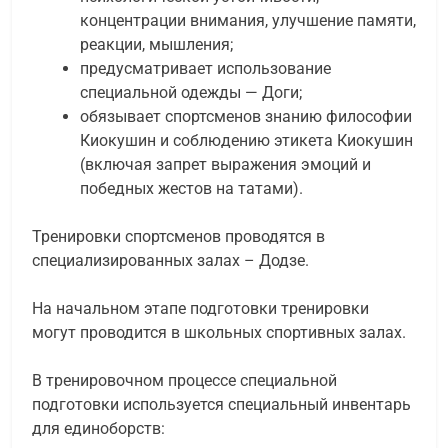
концентрации внимания, улучшение памяти,
реакции, мышления;
предусматривает использование
специальной одежды — Доги;
обязывает спортсменов знанию философии
Киокушин и соблюдению этикета Киокушин
(включая запрет выражения эмоций и
победных жестов на татами).
Тренировки спортсменов проводятся в
специализированных залах – Додзе.
На начальном этапе подготовки тренировки
могут проводится в школьных спортивных залах.
В тренировочном процессе специальной
подготовки используется специальный инвентарь
для единоборств: