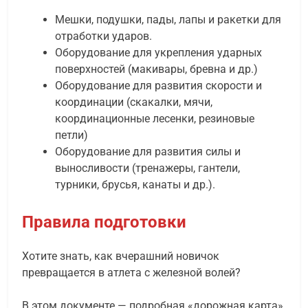
Мешки, подушки, пады, лапы и ракетки для
отработки ударов.
Оборудование для укрепления ударных
поверхностей (макивары, бревна и др.)
Оборудование для развития скорости и
координации (скакалки, мячи,
координационные лесенки, резиновые
петли)
Оборудование для развития силы и
выносливости (тренажеры, гантели,
турники, брусья, канаты и др.).
Правила подготовки
Хотите знать, как вчерашний новичок
превращается в атлета с железной волей?
В этом документе — подробная «дорожная карта»