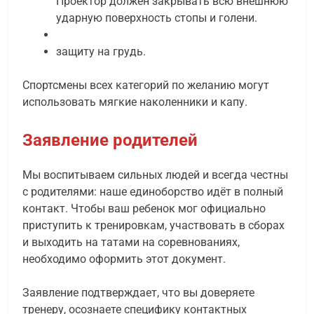
Проектор должен закрывать всю внешнюю
ударную поверхность стопы и голени.
защиту на грудь.
Спортсмены всех категорий по желанию могут
использовать мягкие наколенники и капу.
Заявление родителей
Мы воспитываем сильных людей и всегда честны
с родителями: наше единоборство идёт в полный
контакт. Чтобы ваш ребенок мог официально
приступить к тренировкам, участвовать в сборах
и выходить на татами на соревнованиях,
необходимо оформить этот документ.
Заявление подтверждает, что вы доверяете
тренеру, осознаете специфику контактных