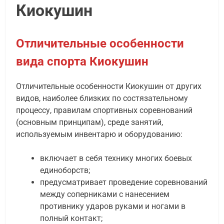
Киокушин
Отличительные особенности
вида спорта Киокушин
Отличительные особенности Киокушин от других
видов, наиболее близких по состязательному
процессу, правилам спортивных соревнований
(основным принципам), среде занятий,
используемым инвентарю и оборудованию:
включает в себя технику многих боевых
единоборств;
предусматривает проведение соревнований
между соперниками с нанесением
противнику ударов руками и ногами в
полный контакт;