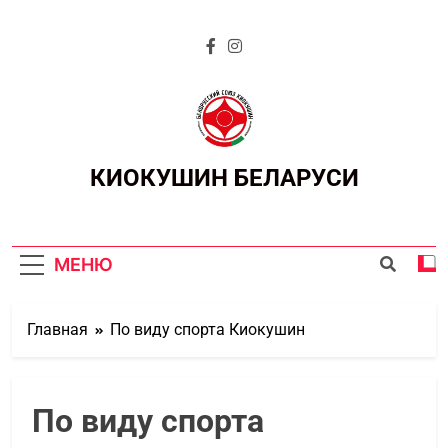
КИОКУШИН БЕЛАРУСИ
МЕНЮ
Главная
По виду спорта Киокушин
По виду спорта