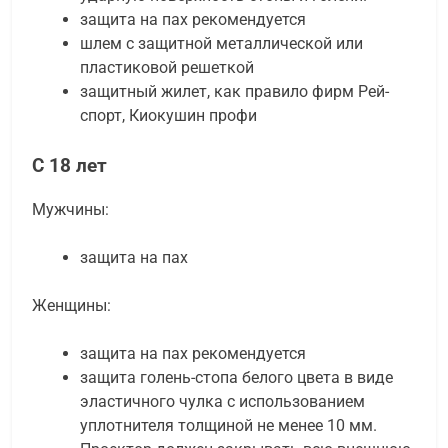
защита на пах рекомендуется
шлем с защитной металлической или
пластиковой решеткой
защитный жилет, как правило фирм Рей-
спорт, Киокушин профи
С 18 лет
Мужчины:
защита на пах
Женщины:
защита на пах рекомендуется
защита голень-стопа белого цвета в виде
эластичного чулка с использованием
уплотнителя толщиной не менее 10 мм.